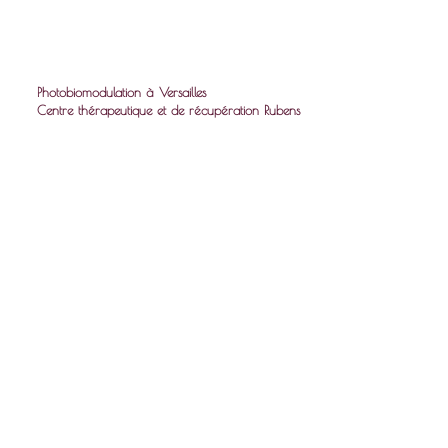
Photobiomodulation à Versailles
Centre thérapeutique et de récupération Rubens