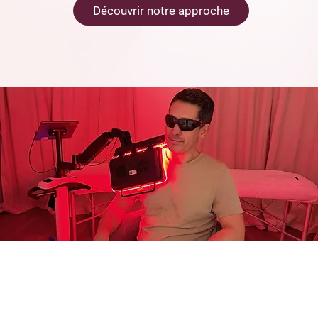
Découvrir notre approche