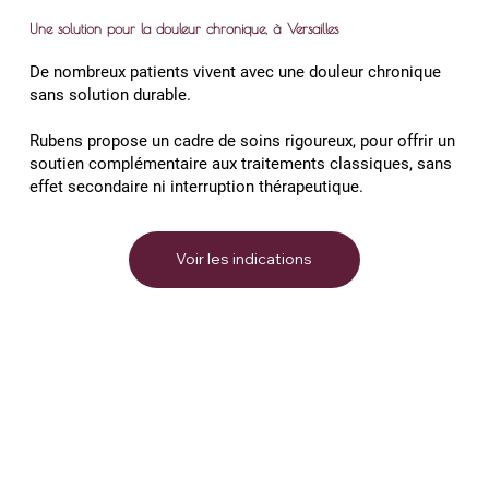
Une solution pour la douleur chronique, à Versailles
De nombreux patients vivent avec une douleur chronique
sans solution durable.
Rubens propose un cadre de soins rigoureux, pour offrir un
soutien complémentaire aux traitements classiques, sans
effet secondaire ni interruption thérapeutique.
Voir les indications