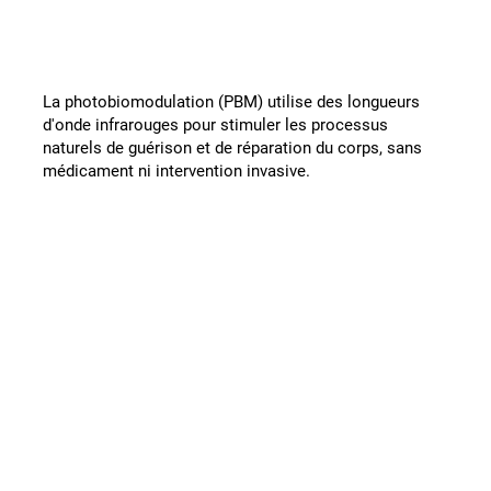
La photobiomodulation (PBM) utilise des longueurs
d'onde infrarouges pour stimuler les processus
naturels de guérison et de réparation du corps, sans
médicament ni intervention invasive.