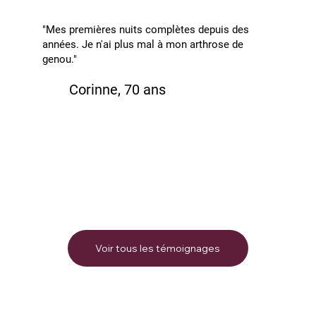
"Mes premières nuits complètes depuis des
années. Je n'ai plus mal à mon arthrose de
genou."
Corinne, 70 ans
Voir tous les témoignages