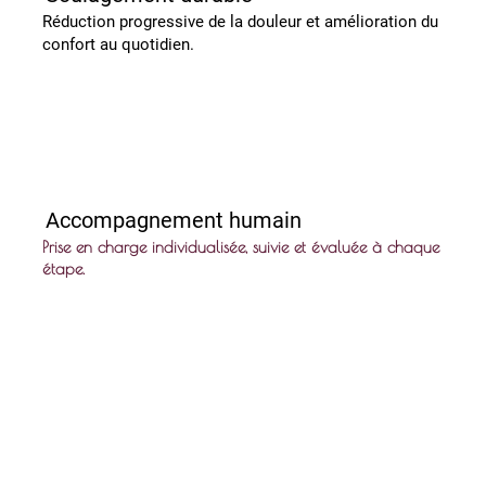
Réduction progressive de la douleur et amélioration du
confort au quotidien.
Accompagnement humain
Prise en charge individualisée, suivie et évaluée à chaque
étape.