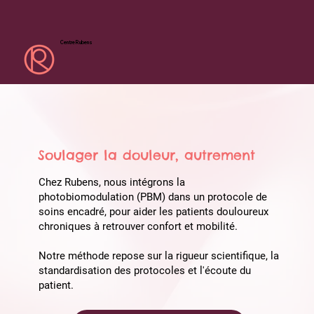
Centre Rubens
Soulager la douleur, autrement
Chez Rubens, nous intégrons la
photobiomodulation (PBM) dans un protocole de
soins encadré, pour aider les patients douloureux
chroniques à retrouver confort et mobilité.
Notre méthode repose sur la rigueur scientifique, la
standardisation des protocoles et l'écoute du
patient.