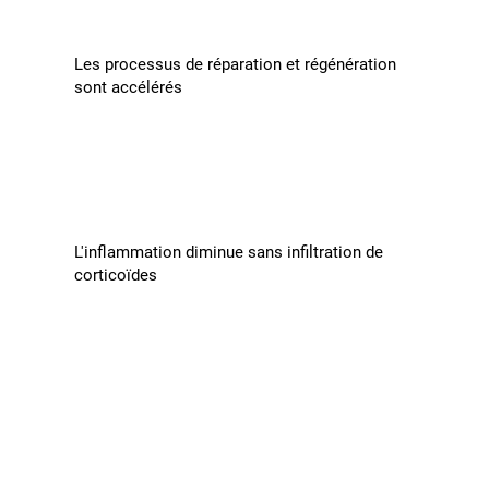
Les processus de réparation et régénération
sont accélérés
L'inflammation diminue sans infiltration de
corticoïdes