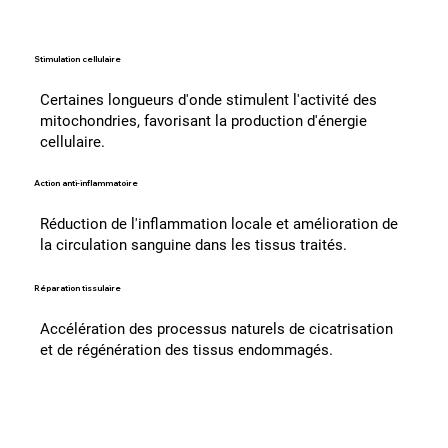
Stimulation cellulaire
Certaines longueurs d'onde stimulent l'activité des
mitochondries, favorisant la production d'énergie
cellulaire.
Action anti-inflammatoire
Réduction de l'inflammation locale et amélioration de
la circulation sanguine dans les tissus traités.
Réparation tissulaire
Accélération des processus naturels de cicatrisation
et de régénération des tissus endommagés.