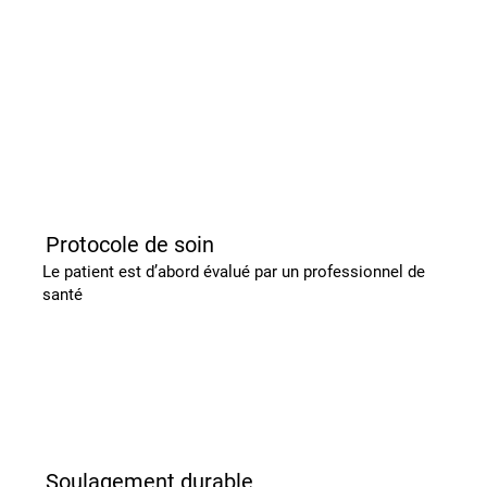
Protocole de soin
Le patient est d’abord évalué par un professionnel de
santé
Soulagement durable