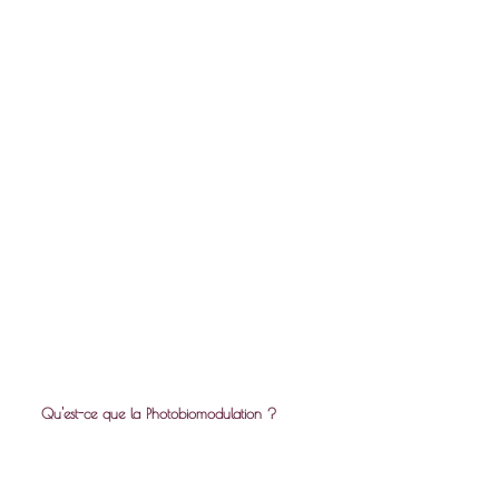
Qu'est-ce que la Photobiomodulation ?