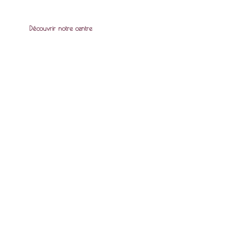
Découvrir notre centre