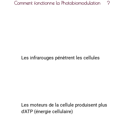
Comment fonctionne la Photobiomodulation
?
Les infrarouges pénètrent les cellules
Les moteurs de la cellule produisent plus
d'ATP (énergie cellulaire)