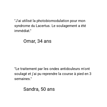
"J'ai utilisé la photobiomodulation pour mon
syndrome du Lacertus. Le soulagement a été
immédiat."
Omar, 34 ans
"Le traitement par les ondes antidouleurs m'ont
soulagé et j'ai pu reprendre la course à pied en 3
semaines."
Sandra, 50 ans